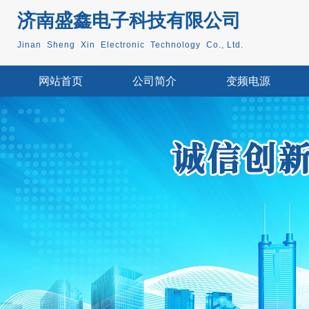
济南盛鑫电子科技
有限公司
Jinan Sheng Xin Electronic Technology Co., Ltd.
网站首页
公司简介
变频电源