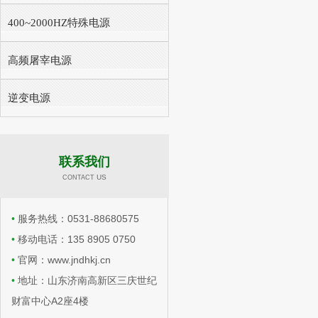
400~2000HZ特殊电源
高频屠宰电源
逆变电源
联系我们
​​ US
CONTACT
•
服务热线：0531-88680575
•
移动电话：135 8905 0750
•
官网：www.jndhkj.cn
•
地址：山东济南高新区三庆世纪
财富中心A2座4楼