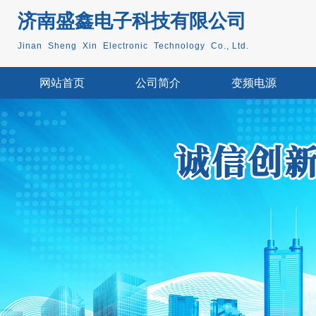
济南盛鑫电子科技
有限公司
Jinan Sheng Xin Electronic Technology Co., Ltd.
网站首页
公司简介
变频电源