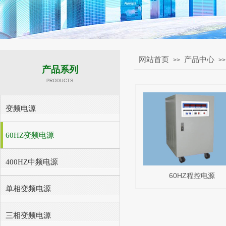
网站首页
产品中心
>>
>>
产品系列
PRODUCTS
变频电源
60HZ变频电源
400HZ中频电源
60HZ程控电源
单相变频电源
三相变频电源