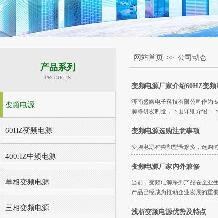
网站首页
公司动态
>>
产品系列
PRODUCTS
变频电源厂家介绍60HZ变
济南盛鑫电子科技有限公司作为专
变频电源
源等研发制造，下面详细介绍一下
60HZ变频电源
变频电源选购注意事项
变频电源种类和型号繁多，选购
400HZ中频电源
变频电源厂家内外兼修
单相变频电源
当前，变频电源系列产品在企业生产
产品已经成为推动企业发展的重
三相变频电源
浅析变频电源优势及特点