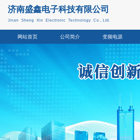
济南盛鑫电子科技
有限公司
Jinan Sheng Xin Electronic Technology Co., Ltd.
网站首页
公司简介
变频电源