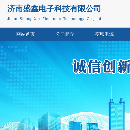
济南盛鑫电子科技
有限公司
Jinan Sheng Xin Electronic Technology Co., Ltd.
网站首页
公司简介
变频电源