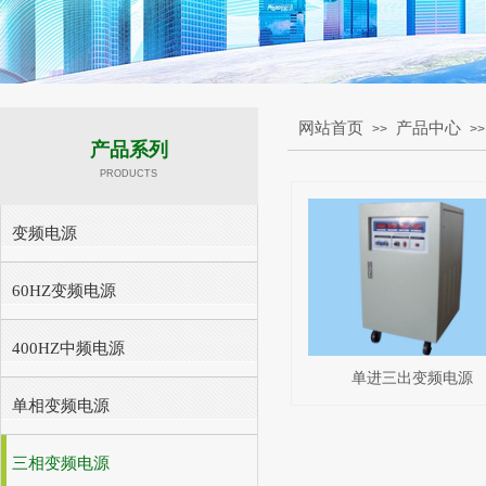
网站首页
产品中心
>>
>>
产品系列
PRODUCTS
变频电源
60HZ变频电源
400HZ中频电源
单进三出变频电源
单相变频电源
三相变频电源