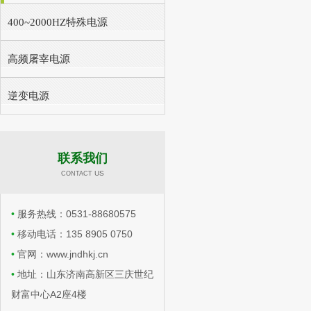
400~2000HZ特殊电源
高频屠宰电源
逆变电源
联系我们
​​ US
CONTACT
•
服务热线：0531-88680575
•
移动电话：135 8905 0750
•
官网：www.jndhkj.cn
•
地址：山东济南高新区三庆世纪
财富中心A2座4楼