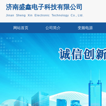
济南盛鑫电子科技
有限公司
Jinan Sheng Xin Electronic Technology Co., Ltd.
网站首页
公司简介
变频电源