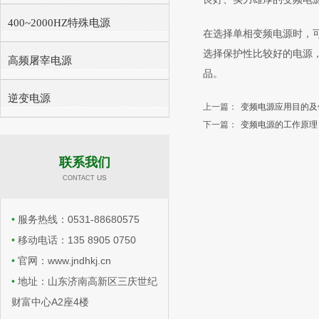
400~2000HZ特殊电源
在选择单相变频电源时，
选择保护性比较好的电源
高频屠宰电源
品。
逆变电源
上一篇：
变频电源应用目的及
下一篇：
变频电源的工作原理
联系我们
​​ US
CONTACT
•
服务热线：0531-88680575
•
移动电话：135 8905 0750
•
官网：www.jndhkj.cn
•
地址：山东济南高新区三庆世纪
财富中心A2座4楼